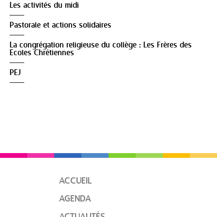
Les activités du midi
Pastorale et actions solidaires
La congrégation religieuse du collège : Les Frères des
Ecoles Chrétiennes
PEJ
ACCUEIL
AGENDA