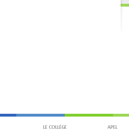
LE COLLÈGE
APEL