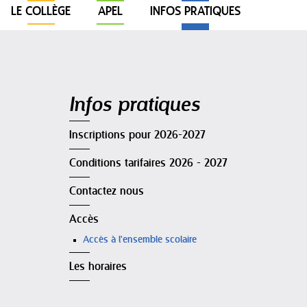
LE COLLÈGE
APEL
INFOS PRATIQUES
Navigation
Infos pratiques
Inscriptions pour 2026-2027
Conditions tarifaires 2026 - 2027
Contactez nous
Accès
Accès à l'ensemble scolaire
Les horaires