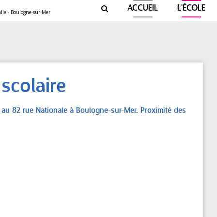
ACCUEIL
L'ÉCOLE

scolaire
ge au 82 rue Nationale à Boulogne-sur-Mer. Proximité des