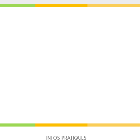
INFOS PRATIQUES