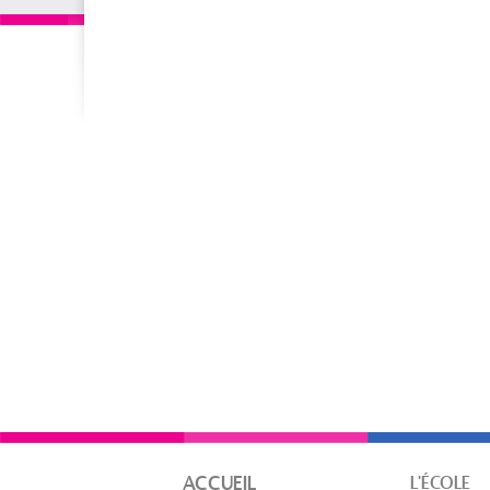
ACCUEIL
L'ÉCOLE