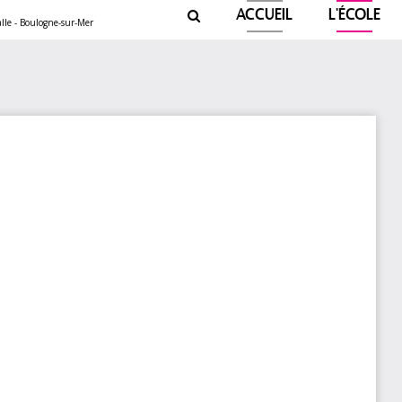
ACCUEIL
L'ÉCOLE
