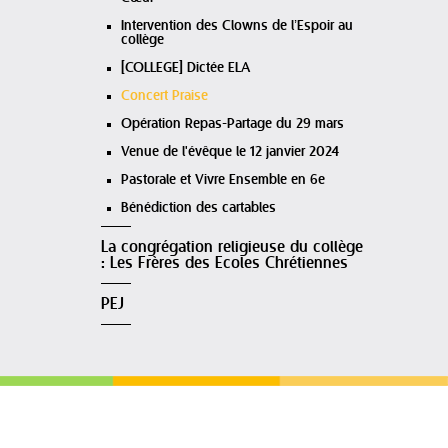
Intervention des Clowns de l’Espoir au
collège
[COLLEGE] Dictée ELA
Concert Praise
Opération Repas-Partage du 29 mars
Venue de l'évêque le 12 janvier 2024
Pastorale et Vivre Ensemble en 6e
Bénédiction des cartables
La congrégation religieuse du collège
: Les Frères des Ecoles Chrétiennes
PEJ