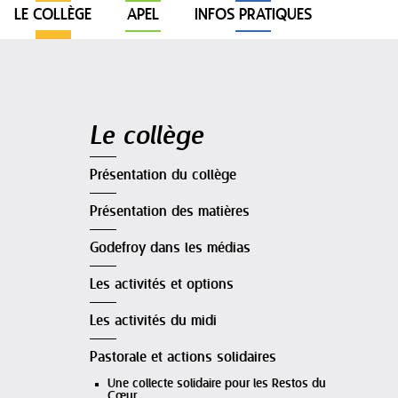
LE COLLÈGE
APEL
INFOS PRATIQUES
Navigation
Le collège
Présentation du collège
Présentation des matières
Godefroy dans les médias
Les activités et options
Les activités du midi
Pastorale et actions solidaires
Une collecte solidaire pour les Restos du
Cœur