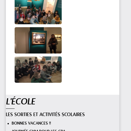
Navigation
L'ÉCOLE
LES SORTIES ET ACTIVITÉS SCOLAIRES
BONNES VACANCES !!