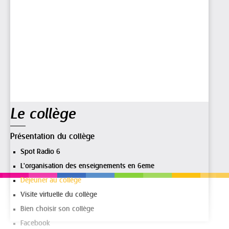
Navigation
Le collège
Présentation du collège
Spot Radio 6
L'organisation des enseignements en 6eme
Déjeuner au collège
Visite virtuelle du collège
Bien choisir son collège
Facebook