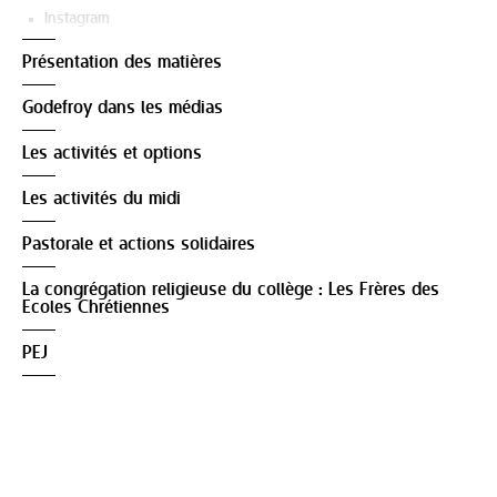
Instagram
Présentation des matières
Godefroy dans les médias
Les activités et options
Les activités du midi
Pastorale et actions solidaires
La congrégation religieuse du collège : Les Frères des
Ecoles Chrétiennes
PEJ