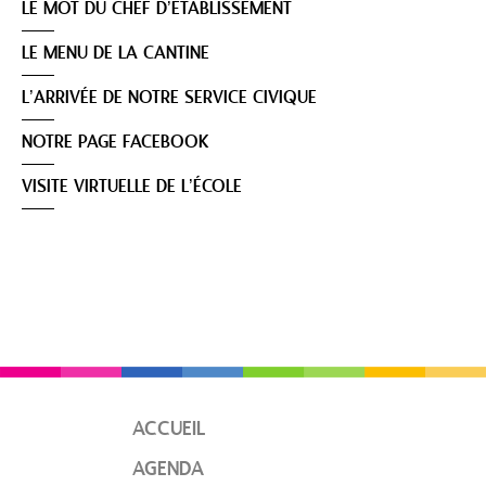
LE MOT DU CHEF D’ÉTABLISSEMENT
LE MENU DE LA CANTINE
L’ARRIVÉE DE NOTRE SERVICE CIVIQUE
NOTRE PAGE FACEBOOK
VISITE VIRTUELLE DE L’ÉCOLE
ACCUEIL
AGENDA