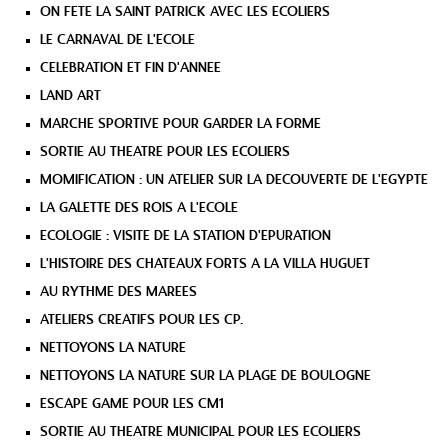
ON FETE LA SAINT PATRICK AVEC LES ECOLIERS
LE CARNAVAL DE L'ECOLE
CELEBRATION ET FIN D'ANNEE
LAND ART
MARCHE SPORTIVE POUR GARDER LA FORME
SORTIE AU THEATRE POUR LES ECOLIERS
MOMIFICATION : UN ATELIER SUR LA DECOUVERTE DE L'EGYPTE
LA GALETTE DES ROIS A L'ECOLE
ECOLOGIE : VISITE DE LA STATION D'EPURATION
L'HISTOIRE DES CHATEAUX FORTS A LA VILLA HUGUET
AU RYTHME DES MAREES
ATELIERS CREATIFS POUR LES CP.
NETTOYONS LA NATURE
NETTOYONS LA NATURE SUR LA PLAGE DE BOULOGNE
ESCAPE GAME POUR LES CM1
SORTIE AU THEATRE MUNICIPAL POUR LES ECOLIERS