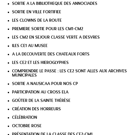
SORTIE A LA BIBLIOTHEQUE DES ANNOCIADES
SORTIE EN VILLE FORTIFIEE
LES CLOWNS DE LA ROUTE
PREMIERE SORTIE POUR LES CM1-CM2
LES CM2 EN SEJOUR CLASSE VERTE A DESVRES
lLES CE1 AU MUSEE
A LA DECOUVERTE DES CHATEAUX FORTS
LES CE2 ET LES HIEROGLYPHES
COMPRENDRE LE PASSE : LES CE2 SONT ALLES AUX ARCHIVES
MUNICIPALES
SORTIE A NAUSICAA POUR NOS CP
PARTICIPATION AU CROSS ELA
GOÛTER DE LA SAINTE THÉRÈSE
CRÉATION DES HORREURS
CÉLÉBRATION
OCTOBRE ROSE
PRÉSENTATION DE LA CLASSE DES CE2-CM1