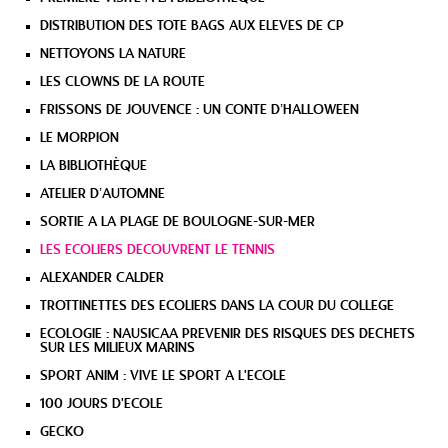
DISTRIBUTION DES TOTE BAGS AUX ELEVES DE CP
NETTOYONS LA NATURE
LES CLOWNS DE LA ROUTE
FRISSONS DE JOUVENCE : UN CONTE D’HALLOWEEN
LE MORPION
LA BIBLIOTHÈQUE
ATELIER D’AUTOMNE
SORTIE A LA PLAGE DE BOULOGNE-SUR-MER
LES ECOLIERS DECOUVRENT LE TENNIS
ALEXANDER CALDER
TROTTINETTES DES ECOLIERS DANS LA COUR DU COLLEGE
ECOLOGIE : NAUSICAA PREVENIR DES RISQUES DES DECHETS
SUR LES MILIEUX MARINS
SPORT ANIM : VIVE LE SPORT A L'ECOLE
100 JOURS D'ECOLE
GECKO