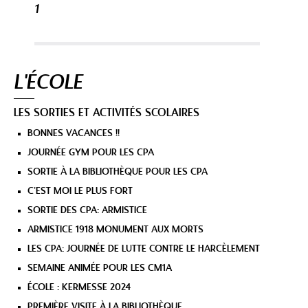
1
Navigation
L'ÉCOLE
LES SORTIES ET ACTIVITÉS SCOLAIRES
BONNES VACANCES !!
JOURNÉE GYM POUR LES CPA
SORTIE À LA BIBLIOTHÈQUE POUR LES CPA
C’EST MOI LE PLUS FORT
SORTIE DES CPA: ARMISTICE
ARMISTICE 1918 MONUMENT AUX MORTS
LES CPA: JOURNÉE DE LUTTE CONTRE LE HARCÈLEMENT
SEMAINE ANIMÉE POUR LES CM1A
ÉCOLE : KERMESSE 2024
PREMIÈRE VISITE À LA BIBLIOTHÈQUE