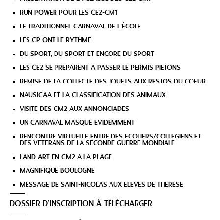
RUN POWER POUR LES CE2-CM1
LE TRADITIONNEL CARNAVAL DE L’ÉCOLE
LES CP ONT LE RYTHME
DU SPORT, DU SPORT ET ENCORE DU SPORT
LES CE2 SE PREPARENT A PASSER LE PERMIS PIETONS
REMISE DE LA COLLECTE DES JOUETS AUX RESTOS DU COEUR
NAUSICAA ET LA CLASSIFICATION DES ANIMAUX
VISITE DES CM2 AUX ANNONCIADES
UN CARNAVAL MASQUE EVIDEMMENT
RENCONTRE VIRTUELLE ENTRE DES ECOLIERS/COLLEGIENS ET
DES VETERANS DE LA SECONDE GUERRE MONDIALE
LAND ART EN CM2 A LA PLAGE
MAGNIFIQUE BOULOGNE
MESSAGE DE SAINT-NICOLAS AUX ELEVES DE THERESE
DOSSIER D’INSCRIPTION À TÉLÉCHARGER