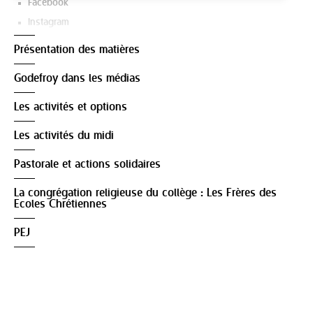
Facebook
Instagram
Présentation des matières
Godefroy dans les médias
Les activités et options
Les activités du midi
Pastorale et actions solidaires
La congrégation religieuse du collège : Les Frères des
Ecoles Chrétiennes
PEJ