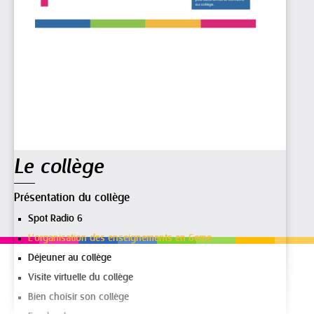
Navigation
Le collège
Présentation du collège
Spot Radio 6
L'organisation des enseignements en 6eme
Déjeuner au collège
Visite virtuelle du collège
Bien choisir son collège