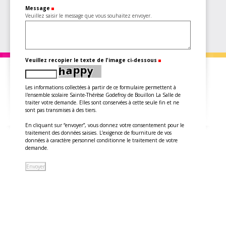
Message
(Requis)
Veuillez saisir le message que vous souhaitez envoyer.
Veuillez recopier le texte de l'image ci-dessous
(Requis)
Les informations collectées à partir de ce formulaire permettent à
l'ensemble scolaire Sainte-Thérèse Godefroy de Bouillon La Salle de
traiter votre demande. Elles sont conservées à cette seule fin et ne
sont pas transmises à des tiers.
En cliquant sur “envoyer”, vous donnez votre consentement pour le
traitement des données saisies. L’exigence de fourniture de vos
données à caractère personnel conditionne le traitement de votre
demande.