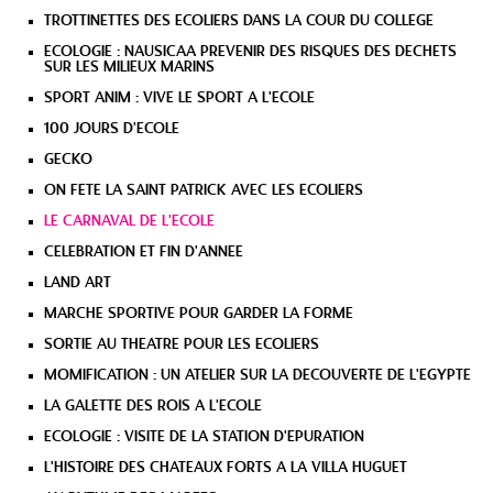
TROTTINETTES DES ECOLIERS DANS LA COUR DU COLLEGE
ECOLOGIE : NAUSICAA PREVENIR DES RISQUES DES DECHETS
SUR LES MILIEUX MARINS
SPORT ANIM : VIVE LE SPORT A L'ECOLE
100 JOURS D'ECOLE
GECKO
ON FETE LA SAINT PATRICK AVEC LES ECOLIERS
LE CARNAVAL DE L'ECOLE
CELEBRATION ET FIN D'ANNEE
LAND ART
MARCHE SPORTIVE POUR GARDER LA FORME
SORTIE AU THEATRE POUR LES ECOLIERS
MOMIFICATION : UN ATELIER SUR LA DECOUVERTE DE L'EGYPTE
LA GALETTE DES ROIS A L'ECOLE
ECOLOGIE : VISITE DE LA STATION D'EPURATION
L'HISTOIRE DES CHATEAUX FORTS A LA VILLA HUGUET