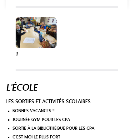
1
Navigation
L'ÉCOLE
LES SORTIES ET ACTIVITÉS SCOLAIRES
BONNES VACANCES !!
JOURNÉE GYM POUR LES CPA
SORTIE À LA BIBLIOTHÈQUE POUR LES CPA
C’EST MOI LE PLUS FORT