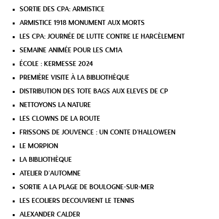
SORTIE DES CPA: ARMISTICE
ARMISTICE 1918 MONUMENT AUX MORTS
LES CPA: JOURNÉE DE LUTTE CONTRE LE HARCÈLEMENT
SEMAINE ANIMÉE POUR LES CM1A
ÉCOLE : KERMESSE 2024
PREMIÈRE VISITE À LA BIBLIOTHÈQUE
DISTRIBUTION DES TOTE BAGS AUX ELEVES DE CP
NETTOYONS LA NATURE
LES CLOWNS DE LA ROUTE
FRISSONS DE JOUVENCE : UN CONTE D’HALLOWEEN
LE MORPION
LA BIBLIOTHÈQUE
ATELIER D’AUTOMNE
SORTIE A LA PLAGE DE BOULOGNE-SUR-MER
LES ECOLIERS DECOUVRENT LE TENNIS
ALEXANDER CALDER