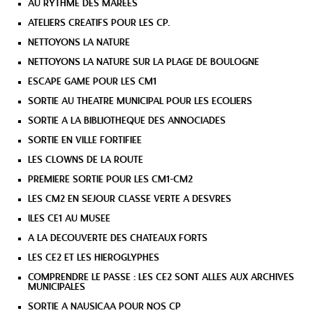
AU RYTHME DES MAREES
ATELIERS CREATIFS POUR LES CP.
NETTOYONS LA NATURE
NETTOYONS LA NATURE SUR LA PLAGE DE BOULOGNE
ESCAPE GAME POUR LES CM1
SORTIE AU THEATRE MUNICIPAL POUR LES ECOLIERS
SORTIE A LA BIBLIOTHEQUE DES ANNOCIADES
SORTIE EN VILLE FORTIFIEE
LES CLOWNS DE LA ROUTE
PREMIERE SORTIE POUR LES CM1-CM2
LES CM2 EN SEJOUR CLASSE VERTE A DESVRES
lLES CE1 AU MUSEE
A LA DECOUVERTE DES CHATEAUX FORTS
LES CE2 ET LES HIEROGLYPHES
COMPRENDRE LE PASSE : LES CE2 SONT ALLES AUX ARCHIVES
MUNICIPALES
SORTIE A NAUSICAA POUR NOS CP