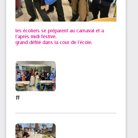
les écoliers se préparent au carnaval et a
l'après midi festive.
grand défilé dans la cour de l'école.
11