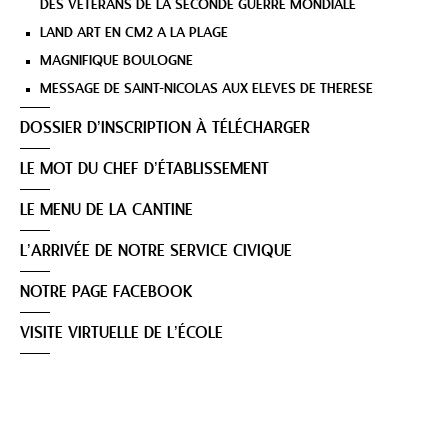
DES VETERANS DE LA SECONDE GUERRE MONDIALE
LAND ART EN CM2 A LA PLAGE
MAGNIFIQUE BOULOGNE
MESSAGE DE SAINT-NICOLAS AUX ELEVES DE THERESE
DOSSIER D’INSCRIPTION À TÉLÉCHARGER
LE MOT DU CHEF D’ÉTABLISSEMENT
LE MENU DE LA CANTINE
L’ARRIVÉE DE NOTRE SERVICE CIVIQUE
NOTRE PAGE FACEBOOK
VISITE VIRTUELLE DE L’ÉCOLE