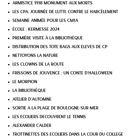
ARMISTICE 1918 MONUMENT AUX MORTS
LES CPA: JOURNÉE DE LUTTE CONTRE LE HARCÈLEMENT
SEMAINE ANIMÉE POUR LES CM1A
ÉCOLE : KERMESSE 2024
PREMIÈRE VISITE À LA BIBLIOTHÈQUE
DISTRIBUTION DES TOTE BAGS AUX ELEVES DE CP
NETTOYONS LA NATURE
LES CLOWNS DE LA ROUTE
FRISSONS DE JOUVENCE : UN CONTE D’HALLOWEEN
LE MORPION
LA BIBLIOTHÈQUE
ATELIER D’AUTOMNE
SORTIE A LA PLAGE DE BOULOGNE-SUR-MER
LES ECOLIERS DECOUVRENT LE TENNIS
ALEXANDER CALDER
TROTTINETTES DES ECOLIERS DANS LA COUR DU COLLEGE