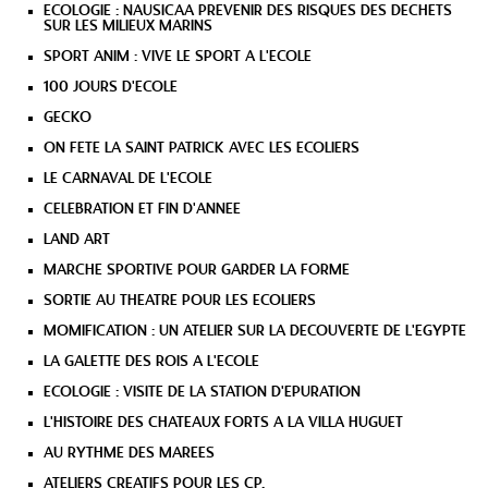
ECOLOGIE : NAUSICAA PREVENIR DES RISQUES DES DECHETS
SUR LES MILIEUX MARINS
SPORT ANIM : VIVE LE SPORT A L'ECOLE
100 JOURS D'ECOLE
GECKO
ON FETE LA SAINT PATRICK AVEC LES ECOLIERS
LE CARNAVAL DE L'ECOLE
CELEBRATION ET FIN D'ANNEE
LAND ART
MARCHE SPORTIVE POUR GARDER LA FORME
SORTIE AU THEATRE POUR LES ECOLIERS
MOMIFICATION : UN ATELIER SUR LA DECOUVERTE DE L'EGYPTE
LA GALETTE DES ROIS A L'ECOLE
ECOLOGIE : VISITE DE LA STATION D'EPURATION
L'HISTOIRE DES CHATEAUX FORTS A LA VILLA HUGUET
AU RYTHME DES MAREES
ATELIERS CREATIFS POUR LES CP.