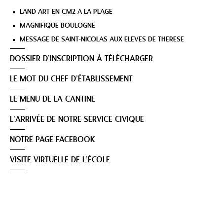
LAND ART EN CM2 A LA PLAGE
MAGNIFIQUE BOULOGNE
MESSAGE DE SAINT-NICOLAS AUX ELEVES DE THERESE
DOSSIER D’INSCRIPTION À TÉLÉCHARGER
LE MOT DU CHEF D’ÉTABLISSEMENT
LE MENU DE LA CANTINE
L’ARRIVÉE DE NOTRE SERVICE CIVIQUE
NOTRE PAGE FACEBOOK
VISITE VIRTUELLE DE L’ÉCOLE