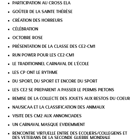
PARTICIPATION AU CROSS ELA
GOÛTER DE LA SAINTE THÉRÈSE
CRÉATION DES HORREURS
CÉLÉBRATION
OCTOBRE ROSE
PRÉSENTATION DE LA CLASSE DES CE2-CM1
RUN POWER POUR LES CE2-CM1
LE TRADITIONNEL CARNAVAL DE L’ÉCOLE
LES CP ONT LE RYTHME
DU SPORT, DU SPORT ET ENCORE DU SPORT
LES CE2 SE PREPARENT A PASSER LE PERMIS PIETONS
REMISE DE LA COLLECTE DES JOUETS AUX RESTOS DU COEUR
NAUSICAA ET LA CLASSIFICATION DES ANIMAUX
VISITE DES CM2 AUX ANNONCIADES
UN CARNAVAL MASQUE EVIDEMMENT
RENCONTRE VIRTUELLE ENTRE DES ECOLIERS/COLLEGIENS ET
DES VETERANS DE LA SECONDE GUERRE MONDIALE