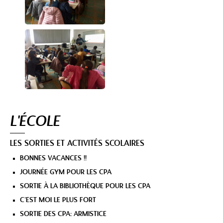
Navigation
L'ÉCOLE
LES SORTIES ET ACTIVITÉS SCOLAIRES
BONNES VACANCES !!
JOURNÉE GYM POUR LES CPA
SORTIE À LA BIBLIOTHÈQUE POUR LES CPA
C’EST MOI LE PLUS FORT
SORTIE DES CPA: ARMISTICE