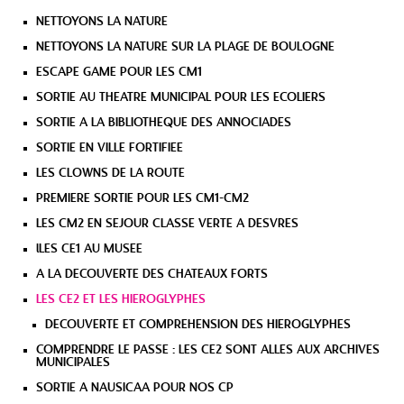
NETTOYONS LA NATURE
NETTOYONS LA NATURE SUR LA PLAGE DE BOULOGNE
ESCAPE GAME POUR LES CM1
SORTIE AU THEATRE MUNICIPAL POUR LES ECOLIERS
SORTIE A LA BIBLIOTHEQUE DES ANNOCIADES
SORTIE EN VILLE FORTIFIEE
LES CLOWNS DE LA ROUTE
PREMIERE SORTIE POUR LES CM1-CM2
LES CM2 EN SEJOUR CLASSE VERTE A DESVRES
lLES CE1 AU MUSEE
A LA DECOUVERTE DES CHATEAUX FORTS
LES CE2 ET LES HIEROGLYPHES
DECOUVERTE ET COMPREHENSION DES HIEROGLYPHES
COMPRENDRE LE PASSE : LES CE2 SONT ALLES AUX ARCHIVES
MUNICIPALES
SORTIE A NAUSICAA POUR NOS CP