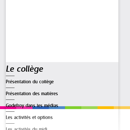
Navigation
Le collège
Présentation du collège
Présentation des matières
Godefroy dans les médias
Les activités et options
Les activités du midi