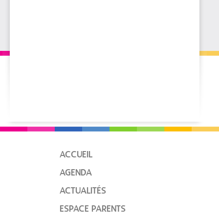
ACCUEIL
AGENDA
ACTUALITÉS
ESPACE PARENTS