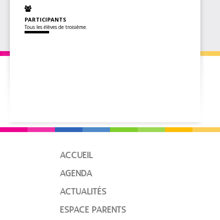
PARTICIPANTS
Tous les élèves de troisième.
ACCUEIL
AGENDA
ACTUALITÉS
ESPACE PARENTS