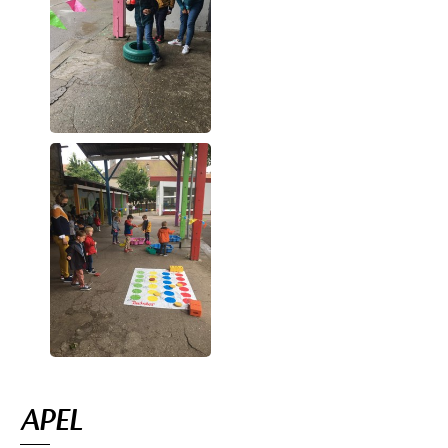
Navigation
APEL