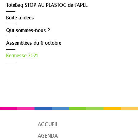
ToteBag STOP AU PLASTOC de l'APEL
Boîte à idées
Qui sommes-nous ?
Assemblées du 6 octobre
Kermesse 2021
ACCUEIL
AGENDA