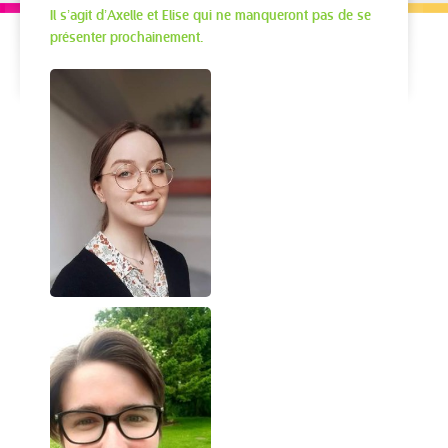
Il s’agit d’Axelle et Elise qui ne manqueront pas de se
présenter prochainement.