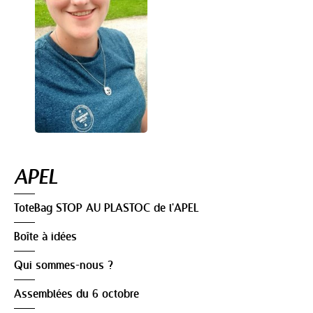
Navigation
APEL
ToteBag STOP AU PLASTOC de l'APEL
Boîte à idées
Qui sommes-nous ?
Assemblées du 6 octobre