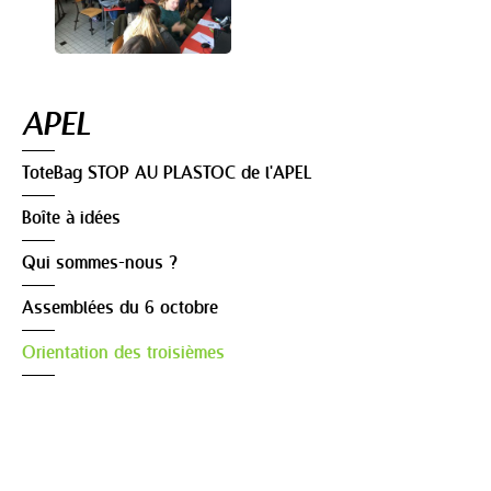
Navigation
APEL
ToteBag STOP AU PLASTOC de l'APEL
Boîte à idées
Qui sommes-nous ?
Assemblées du 6 octobre
Orientation des troisièmes