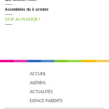
Assemblées du 6 octobre
STOP AU PLASTOK !
ACCUEIL
AGENDA
ACTUALITÉS
ESPACE PARENTS