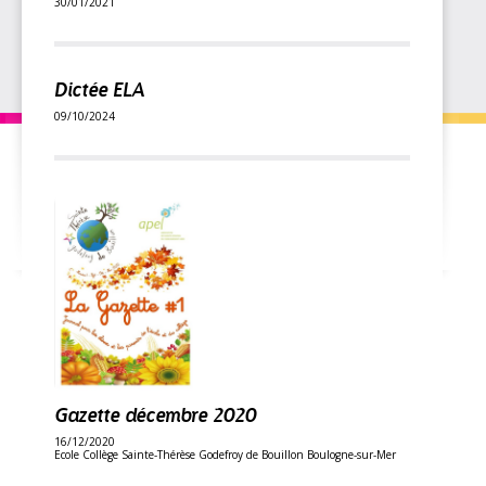
30/01/2021
Dictée ELA
09/10/2024
Gazette décembre 2020
16/12/2020
Ecole Collège Sainte-Thérèse Godefroy de Bouillon Boulogne-sur-Mer