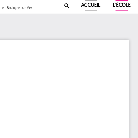
ACCUEIL
L'ÉCOLE
