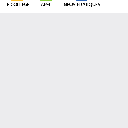
LE COLLÈGE
APEL
INFOS PRATIQUES