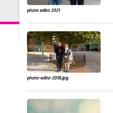
photo edito 2021
photo-edito-2018.jpg