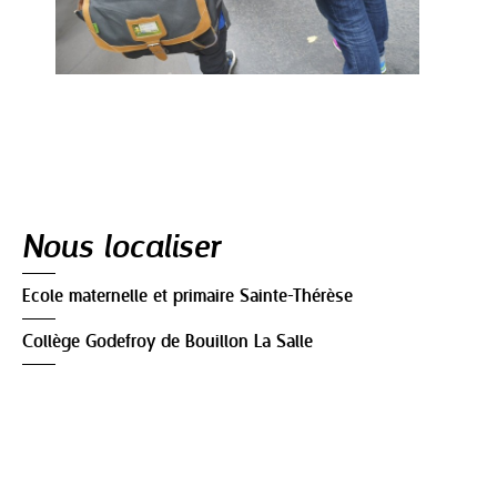
Navigation
Nous localiser
Ecole maternelle et primaire Sainte-Thérèse
Collège Godefroy de Bouillon La Salle