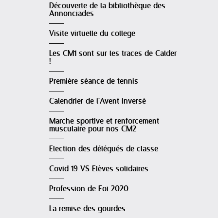
Découverte de la bibliothèque des
Annonciades
Visite virtuelle du college
Les CM1 sont sur les traces de Calder
!
Première séance de tennis
Calendrier de l'Avent inversé
Marche sportive et renforcement
musculaire pour nos CM2
Election des délégués de classe
Covid 19 VS Elèves solidaires
Profession de Foi 2020
La remise des gourdes