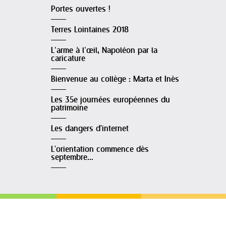
Portes ouvertes !
Terres Lointaines 2018
L’arme à l’œil, Napoléon par la
caricature
Bienvenue au collège : Marta et Inès
Les 35e journées européennes du
patrimoine
Les dangers d'internet
L'orientation commence dès
septembre...