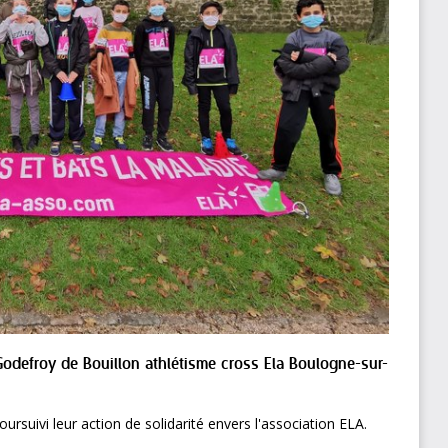
Godefroy de Bouillon athlétisme cross Ela Boulogne-sur-
ursuivi leur action de solidarité envers l'association ELA.