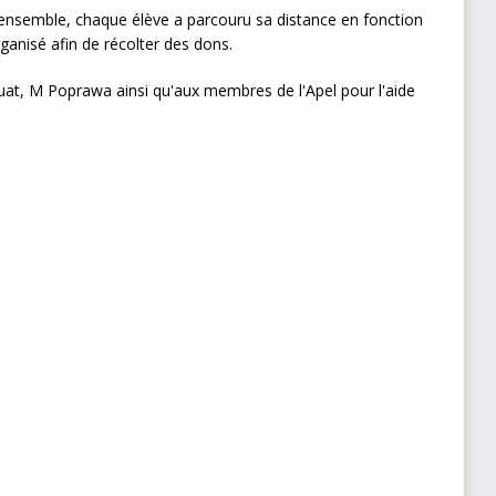
 ensemble, chaque élève a parcouru sa distance en fonction
ganisé afin de récolter des dons.
uat, M Poprawa ainsi qu'aux membres de l'Apel pour l'aide