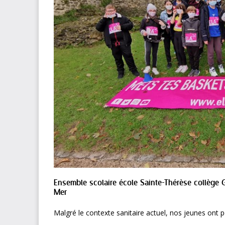
Ensemble scolaire école Sainte-Thérèse collège 
Mer
Malgré le contexte sanitaire actuel, nos jeunes ont po