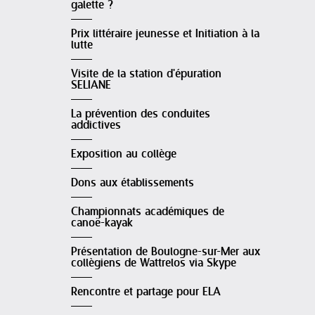
galette ?
Prix littéraire jeunesse et Initiation à la
lutte
Visite de la station d'épuration
SELIANE
La prévention des conduites
addictives
Exposition au collège
Dons aux établissements
Championnats académiques de
canoë-kayak
Présentation de Boulogne-sur-Mer aux
collègiens de Wattrelos via Skype
Rencontre et partage pour ELA