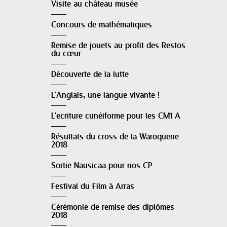
Visite au château musée
Concours de mathématiques
Remise de jouets au profit des Restos
du cœur
Découverte de la lutte
L'Anglais, une langue vivante !
L'ecriture cunéiforme pour les CM1 A
Résultats du cross de la Waroquerie
2018
Sortie Nausicaa pour nos CP
Festival du Film à Arras
Cérémonie de remise des diplômes
2018