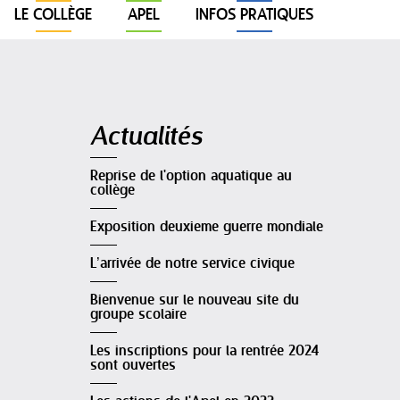
LE COLLÈGE
APEL
INFOS PRATIQUES
Navigation
Actualités
Reprise de l'option aquatique au
collège
Exposition deuxieme guerre mondiale
L’arrivée de notre service civique
Bienvenue sur le nouveau site du
groupe scolaire
Les inscriptions pour la rentrée 2024
sont ouvertes