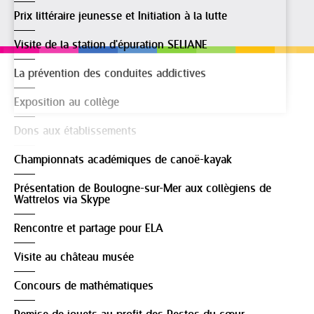
Prix littéraire jeunesse et Initiation à la lutte
Visite de la station d'épuration SELIANE
La prévention des conduites addictives
Exposition au collège
Dons aux établissements
Championnats académiques de canoë-kayak
Présentation de Boulogne-sur-Mer aux collègiens de
Wattrelos via Skype
Rencontre et partage pour ELA
Visite au château musée
Concours de mathématiques