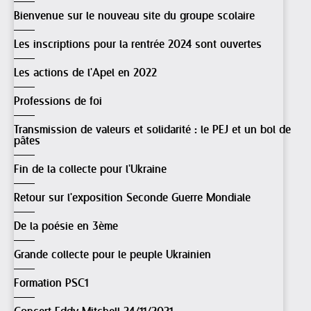
Bienvenue sur le nouveau site du groupe scolaire
Les inscriptions pour la rentrée 2024 sont ouvertes
Les actions de l'Apel en 2022
Professions de foi
Transmission de valeurs et solidarité : le PEJ et un bol de
pâtes
Fin de la collecte pour l'Ukraine
Retour sur l'exposition Seconde Guerre Mondiale
De la poésie en 3ème
Grande collecte pour le peuple Ukrainien
Formation PSC1