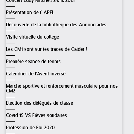
Concert Eddy Mitchell 24/11/2021
Présentation de l' APEL
Découverte de la bibliothèque des Annonciades
Visite virtuelle du college
Les CM1 sont sur les traces de Calder !
Première séance de tennis
Calendrier de l'Avent inversé
Marche sportive et renforcement musculaire pour nos
CM2
Election des délégués de classe
Covid 19 VS Elèves solidaires
Profession de Foi 2020