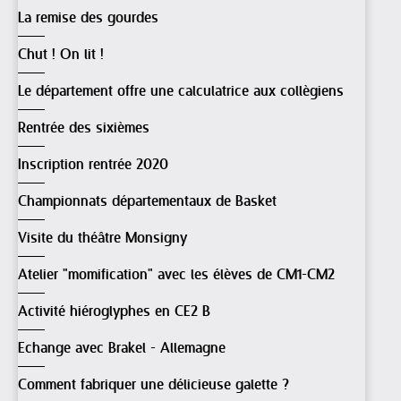
La remise des gourdes
Chut ! On lit !
Le département offre une calculatrice aux collègiens
Rentrée des sixièmes
Inscription rentrée 2020
Championnats départementaux de Basket
Visite du théâtre Monsigny
Atelier "momification" avec les élèves de CM1-CM2
Activité hiéroglyphes en CE2 B
Echange avec Brakel - Allemagne
Comment fabriquer une délicieuse galette ?