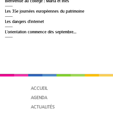
Bienvenue au collège : Marta et Inès
Les 35e journées européennes du patrimoine
Les dangers d'internet
L'orientation commence dès septembre...
ACCUEIL
AGENDA
ACTUALITÉS