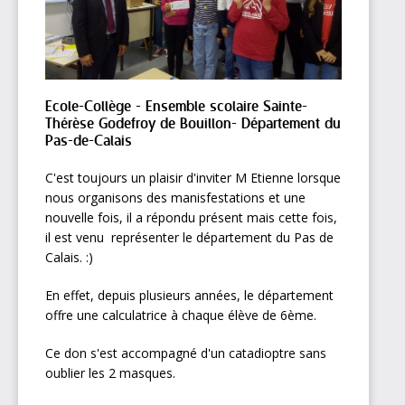
Ecole-Collège - Ensemble scolaire Sainte-
Thérèse Godefroy de Bouillon- Département du
Pas-de-Calais
C'est toujours un plaisir d'inviter M Etienne lorsque
nous organisons des manisfestations et une
nouvelle fois, il a répondu présent mais cette fois,
il est venu représenter le département du Pas de
Calais. :)
En effet, depuis plusieurs années, le département
offre une calculatrice à chaque élève de 6ème.
Ce don s'est accompagné d'un catadioptre sans
oublier les 2 masques.