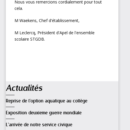
Nous vous remercions cordialement pour tout
cela.
M Waekens, Chef d'établissement,
M Leclercq, Président d'Apel de l'ensemble
scolaire STGDB.
Navigation
Actualités
Reprise de l'option aquatique au collège
Exposition deuxieme guerre mondiale
L’arrivée de notre service civique