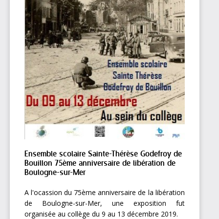
Ensemble scolaire Sainte-Thérèse Godefroy de
Bouillon 75ème anniversaire de libération de
Boulogne-sur-Mer
A l'ocassion du 75ème anniversaire de la libération
de Boulogne-sur-Mer, une exposition fut
organisée au collège du 9 au 13 décembre 2019.