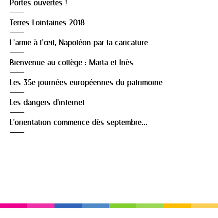
Portes ouvertes !
Terres Lointaines 2018
L’arme à l’œil, Napoléon par la caricature
Bienvenue au collège : Marta et Inès
Les 35e journées européennes du patrimoine
Les dangers d'internet
L'orientation commence dès septembre...