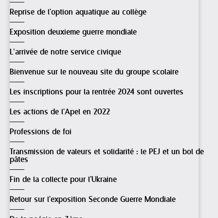
Reprise de l'option aquatique au collège
Exposition deuxieme guerre mondiale
L’arrivée de notre service civique
Bienvenue sur le nouveau site du groupe scolaire
Les inscriptions pour la rentrée 2024 sont ouvertes
Les actions de l'Apel en 2022
Professions de foi
Transmission de valeurs et solidarité : le PEJ et un bol de
pâtes
Fin de la collecte pour l'Ukraine
Retour sur l'exposition Seconde Guerre Mondiale