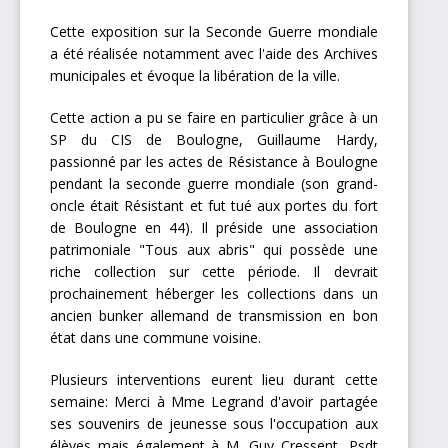
Cette exposition sur la Seconde Guerre mondiale
a été réalisée notamment avec l'aide des Archives
municipales et évoque la libération de la ville.
Cette action a pu se faire en particulier grâce à un
SP du CIS de Boulogne, Guillaume Hardy,
passionné par les actes de Résistance à Boulogne
pendant la seconde guerre mondiale (son grand-
oncle était Résistant et fut tué aux portes du fort
de Boulogne en 44). Il préside une association
patrimoniale "Tous aux abris" qui possède une
riche collection sur cette période. Il devrait
prochainement héberger les collections dans un
ancien bunker allemand de transmission en bon
état dans une commune voisine.
Plusieurs interventions eurent lieu durant cette
semaine: Merci à Mme Legrand d'avoir partagée
ses souvenirs de jeunesse sous l'occupation aux
élèves mais également à M. Guy Cressent, Psdt