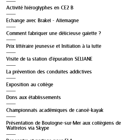
Activité hiéroglyphes en CE2 B
Echange avec Brakel - Allemagne
Comment fabriquer une délicieuse galette ?
Prix littéraire jeunesse et Initiation à la lutte
Visite de la station d'épuration SELIANE
La prévention des conduites addictives
Exposition au collège
Dons aux établissements
Championnats académiques de canoë-kayak
Présentation de Boulogne-sur-Mer aux collègiens de
Wattrelos via Skype