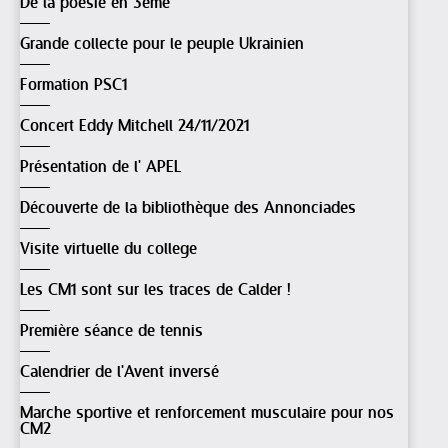
De la poésie en 3ème
Grande collecte pour le peuple Ukrainien
Formation PSC1
Concert Eddy Mitchell 24/11/2021
Présentation de l' APEL
Découverte de la bibliothèque des Annonciades
Visite virtuelle du college
Les CM1 sont sur les traces de Calder !
Première séance de tennis
Calendrier de l'Avent inversé
Marche sportive et renforcement musculaire pour nos
CM2