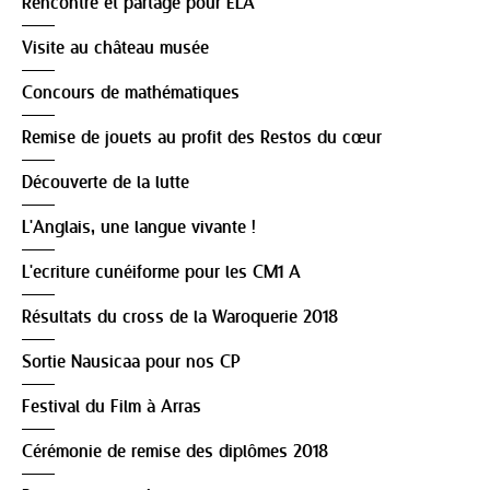
Rencontre et partage pour ELA
Visite au château musée
Concours de mathématiques
Remise de jouets au profit des Restos du cœur
Découverte de la lutte
L'Anglais, une langue vivante !
L'ecriture cunéiforme pour les CM1 A
Résultats du cross de la Waroquerie 2018
Sortie Nausicaa pour nos CP
Festival du Film à Arras
Cérémonie de remise des diplômes 2018