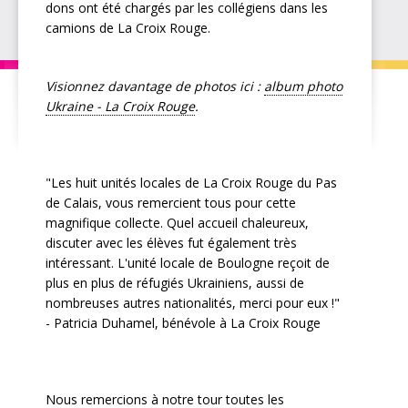
dons ont été chargés par les collégiens dans les
camions de La Croix Rouge.
Visionnez davantage de photos ici :
album photo
Ukraine - La Croix Rouge
.
"Les huit unités locales de La Croix Rouge du Pas
de Calais, vous remercient tous pour cette
magnifique collecte. Quel accueil chaleureux,
discuter avec les élèves fut également très
intéressant. L'unité locale de Boulogne reçoit de
plus en plus de réfugiés Ukrainiens, aussi de
nombreuses autres nationalités, merci pour eux !"
- Patricia Duhamel, bénévole à La Croix Rouge
Nous remercions à notre tour toutes les