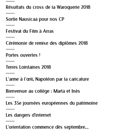
Résultats du cross de la Waroquerie 2018
Sortie Nausicaa pour nos CP
Festival du Film à Arras
Cérémonie de remise des diplômes 2018
Portes ouvertes !
Terres Lointaines 2018
L’arme à l’œil, Napoléon par la caricature
Bienvenue au collège : Marta et Inès
Les 35e journées européennes du patrimoine
Les dangers d'internet
L'orientation commence dès septembre...