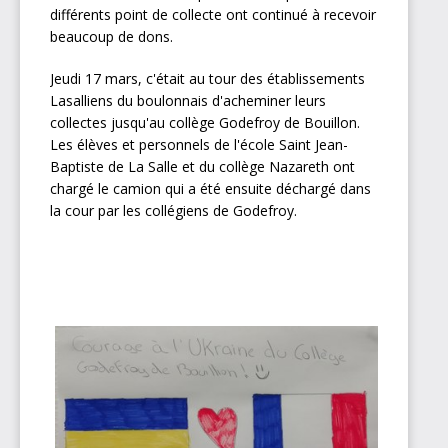
différents point de collecte ont continué à recevoir
beaucoup de dons.
Jeudi 17 mars, c'était au tour des établissements
Lasalliens du boulonnais d'acheminer leurs
collectes jusqu'au collège Godefroy de Bouillon.
Les élèves et personnels de l'école Saint Jean-
Baptiste de La Salle et du collège Nazareth ont
chargé le camion qui a été ensuite déchargé dans
la cour par les collégiens de Godefroy.