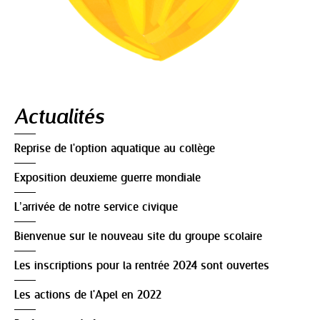
Navigation
Actualités
Reprise de l'option aquatique au collège
Exposition deuxieme guerre mondiale
L’arrivée de notre service civique
Bienvenue sur le nouveau site du groupe scolaire
Les inscriptions pour la rentrée 2024 sont ouvertes
Les actions de l'Apel en 2022