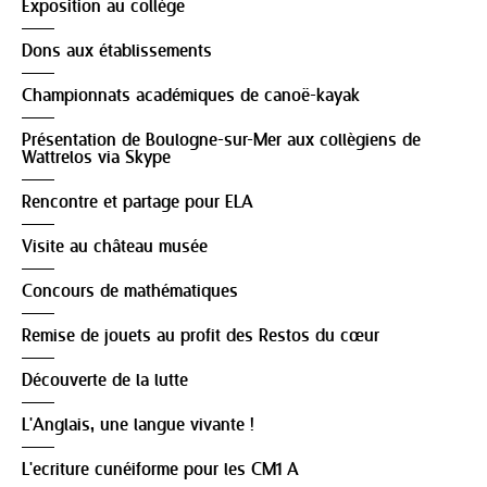
Exposition au collège
Dons aux établissements
Championnats académiques de canoë-kayak
Présentation de Boulogne-sur-Mer aux collègiens de
Wattrelos via Skype
Rencontre et partage pour ELA
Visite au château musée
Concours de mathématiques
Remise de jouets au profit des Restos du cœur
Découverte de la lutte
L'Anglais, une langue vivante !
L'ecriture cunéiforme pour les CM1 A