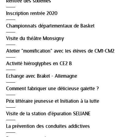
Rentrée des sixièmes
Inscription rentrée 2020
Championnats départementaux de Basket
Visite du théâtre Monsigny
Atelier "momification" avec les élèves de CM1-CM2
Activité hiéroglyphes en CE2 B
Echange avec Brakel - Allemagne
Comment fabriquer une délicieuse galette ?
Prix littéraire jeunesse et Initiation à la lutte
Visite de la station d'épuration SELIANE
La prévention des conduites addictives