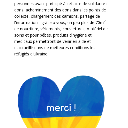
personnes ayant participé à cet acte de solidarité :
dons, acheminement des dons dans les points de
collecte, chargement des camions, partage de
2
l'information... grâce à vous, un peu plus de 70m
de nourriture, vêtements, couvertures, matériel de
soins et pour bébés, produits d'hygiène et
médicaux permettront de venir en aide et
d'accueillir dans de meilleures conditions les
réfugiés d'Ukraine.