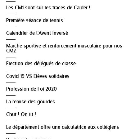
Les CM1 sont sur les traces de Calder !
Première séance de tennis
Calendrier de l'Avent inversé
Marche sportive et renforcement musculaire pour nos
CM2
Election des délégués de classe
Covid 19 VS Elèves solidaires
Profession de Foi 2020
La remise des gourdes
Chut ! On lit !
Le département offre une calculatrice aux collègiens