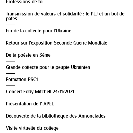
Professions de foi
Transmission de valeurs et solidarité : le PEJ et un bol de
pâtes
Fin de la collecte pour l'Ukraine
Retour sur l'exposition Seconde Guerre Mondiale
De la poésie en 3ème
Grande collecte pour le peuple Ukrainien
Formation PSC1
Concert Eddy Mitchell 24/11/2021
Présentation de l' APEL
Découverte de la bibliothèque des Annonciades
Visite virtuelle du college