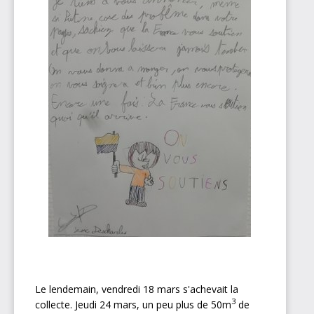
Le lendemain, vendredi 18 mars s'achevait la
3
collecte. Jeudi 24 mars, un peu plus de 50m
de