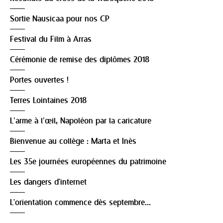
Sortie Nausicaa pour nos CP
Festival du Film à Arras
Cérémonie de remise des diplômes 2018
Portes ouvertes !
Terres Lointaines 2018
L’arme à l’œil, Napoléon par la caricature
Bienvenue au collège : Marta et Inès
Les 35e journées européennes du patrimoine
Les dangers d'internet
L'orientation commence dès septembre...