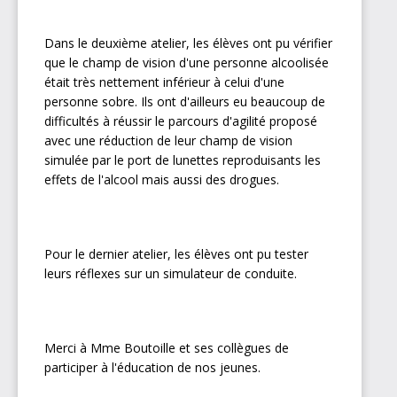
Dans le deuxième atelier, les élèves ont pu vérifier
que le champ de vision d'une personne alcoolisée
était très nettement inférieur à celui d'une
personne sobre. Ils ont d'ailleurs eu beaucoup de
difficultés à réussir le parcours d'agilité proposé
avec une réduction de leur champ de vision
simulée par le port de lunettes reproduisants les
effets de l'alcool mais aussi des drogues.
Pour le dernier atelier, les élèves ont pu tester
leurs réflexes sur un simulateur de conduite.
Merci à Mme Boutoille et ses collègues de
participer à l'éducation de nos jeunes.