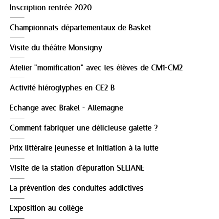
Inscription rentrée 2020
Championnats départementaux de Basket
Visite du théâtre Monsigny
Atelier "momification" avec les élèves de CM1-CM2
Activité hiéroglyphes en CE2 B
Echange avec Brakel - Allemagne
Comment fabriquer une délicieuse galette ?
Prix littéraire jeunesse et Initiation à la lutte
Visite de la station d'épuration SELIANE
La prévention des conduites addictives
Exposition au collège