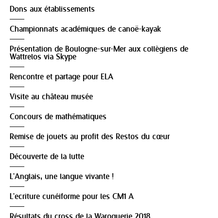
Dons aux établissements
Championnats académiques de canoë-kayak
Présentation de Boulogne-sur-Mer aux collègiens de
Wattrelos via Skype
Rencontre et partage pour ELA
Visite au château musée
Concours de mathématiques
Remise de jouets au profit des Restos du cœur
Découverte de la lutte
L'Anglais, une langue vivante !
L'ecriture cunéiforme pour les CM1 A
Résultats du cross de la Waroquerie 2018