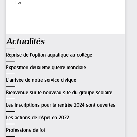
Lw.
Navigation
Actualités
Reprise de l'option aquatique au collège
Exposition deuxieme guerre mondiale
L’arrivée de notre service civique
Bienvenue sur le nouveau site du groupe scolaire
Les inscriptions pour la rentrée 2024 sont ouvertes
Les actions de l'Apel en 2022
Professions de foi