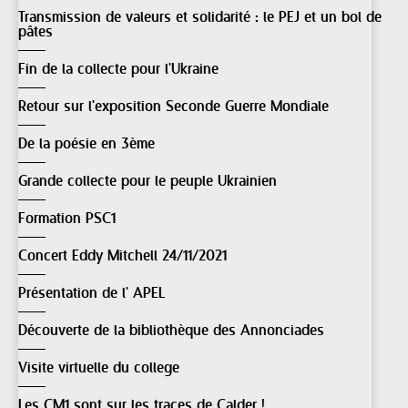
Transmission de valeurs et solidarité : le PEJ et un bol de
pâtes
Fin de la collecte pour l'Ukraine
Retour sur l'exposition Seconde Guerre Mondiale
De la poésie en 3ème
Grande collecte pour le peuple Ukrainien
Formation PSC1
Concert Eddy Mitchell 24/11/2021
Présentation de l' APEL
Découverte de la bibliothèque des Annonciades
Visite virtuelle du college
Les CM1 sont sur les traces de Calder !