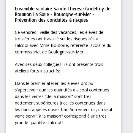
Ensemble scolaire Sainte Thérèse Godefroy de
Bouillon La Salle - Boulogne-sur-Mer -
Prévention des conduites à risques
Ce vendredi, veille des vacances, les élèves de
troisièmes ont travaillé sur les risques liés à
l'alcool avec Mme Boutoille, référente scolaire du
commissariat de Boulogne-sur-Mer.
Avec ses deux collègues, ils ont présenté trois
ateliers forts instructifs:
Dans le premier atelier, les élèves ont pu
s'apercevoir que les quantités d'alcool contenues
dans les verres "de la maison" sont très
nettement supérieures à celles contenues dans
les bars, appelés doses-bar. Autrement dit, un seul
verre servi " à la maison" correspond à une très
grande quantité d'alcool !