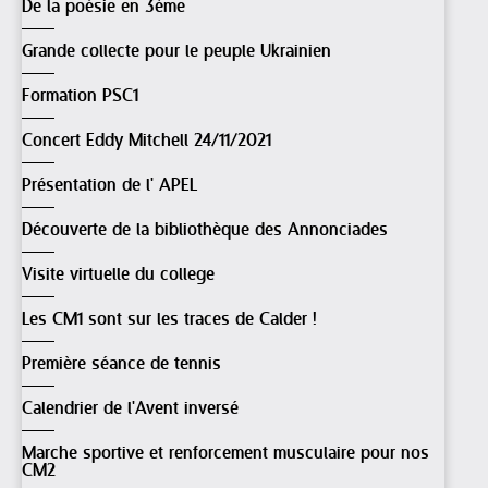
De la poésie en 3ème
Grande collecte pour le peuple Ukrainien
Formation PSC1
Concert Eddy Mitchell 24/11/2021
Présentation de l' APEL
Découverte de la bibliothèque des Annonciades
Visite virtuelle du college
Les CM1 sont sur les traces de Calder !
Première séance de tennis
Calendrier de l'Avent inversé
Marche sportive et renforcement musculaire pour nos
CM2