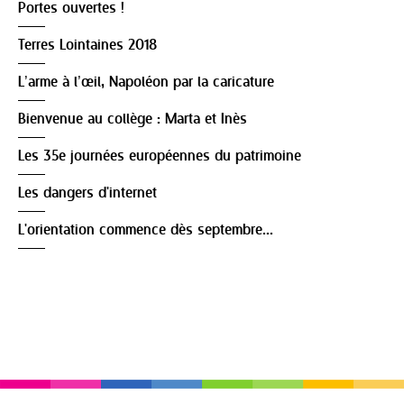
Portes ouvertes !
Terres Lointaines 2018
L’arme à l’œil, Napoléon par la caricature
Bienvenue au collège : Marta et Inès
Les 35e journées européennes du patrimoine
Les dangers d'internet
L'orientation commence dès septembre...