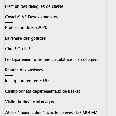
Election des délégués de classe
Covid 19 VS Elèves solidaires
Profession de Foi 2020
La remise des gourdes
Chut ! On lit !
Le département offre une calculatrice aux collègiens
Rentrée des sixièmes
Inscription rentrée 2020
Championnats départementaux de Basket
Visite du théâtre Monsigny
Atelier "momification" avec les élèves de CM1-CM2