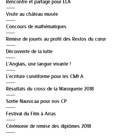
Rencontre et partage pour ELA
Visite au château musée
Concours de mathématiques
Remise de jouets au profit des Restos du cœur
Découverte de la lutte
L'Anglais, une langue vivante !
L'ecriture cunéiforme pour les CM1 A
Résultats du cross de la Waroquerie 2018
Sortie Nausicaa pour nos CP
Festival du Film à Arras
Cérémonie de remise des diplômes 2018