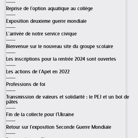
Reprise de l'option aquatique au collège
Exposition deuxieme guerre mondiale
L’arrivée de notre service civique
Bienvenue sur le nouveau site du groupe scolaire
Les inscriptions pour la rentrée 2024 sont ouvertes
Les actions de l'Apel en 2022
Professions de foi
Transmission de valeurs et solidarité : le PEJ et un bol de
pâtes
Fin de la collecte pour l'Ukraine
Retour sur l'exposition Seconde Guerre Mondiale