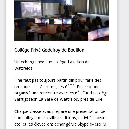
Collège Privé Godefroy de Bouillon
Un échange avec un collège Lasallien de
Wattrelos !
Il ne faut pas toujours partir loin pour faire des
ème
rencontres…. Ce mardi, les 6
Picasso ont
ème
organisé une rencontre avec les 6
K du collège
Saint Joseph La Salle de Wattrelos, près de Lille.
Chaque classe avait préparé une présentation de
son collège, de sa ville (traditions, activités, loisirs,
etc) et les élèves ont échangé via Skype (Merci M.