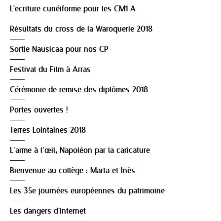
L'ecriture cunéiforme pour les CM1 A
Résultats du cross de la Waroquerie 2018
Sortie Nausicaa pour nos CP
Festival du Film à Arras
Cérémonie de remise des diplômes 2018
Portes ouvertes !
Terres Lointaines 2018
L’arme à l’œil, Napoléon par la caricature
Bienvenue au collège : Marta et Inès
Les 35e journées européennes du patrimoine
Les dangers d'internet