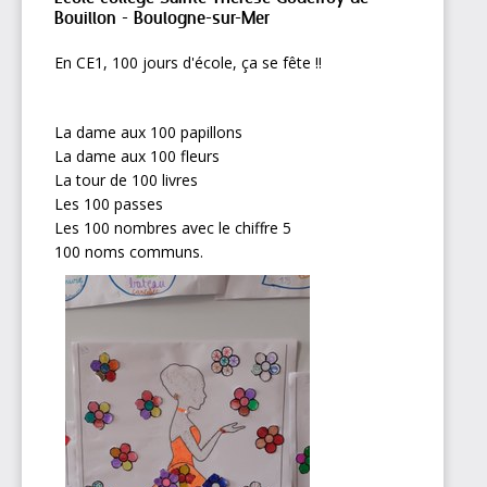
Bouillon - Boulogne-sur-Mer
En CE1, 100 jours d'école, ça se fête !!
La dame aux 100 papillons
La dame aux 100 fleurs
La tour de 100 livres
Les 100 passes
Les 100 nombres avec le chiffre 5
100 noms communs.