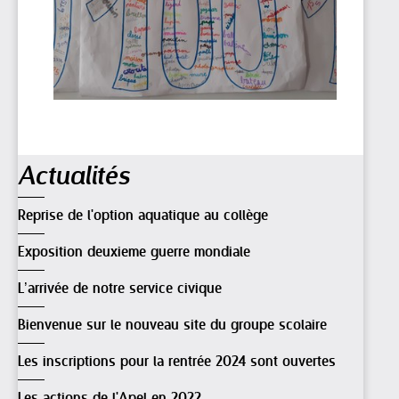
Navigation
Actualités
Reprise de l'option aquatique au collège
Exposition deuxieme guerre mondiale
L’arrivée de notre service civique
Bienvenue sur le nouveau site du groupe scolaire
Les inscriptions pour la rentrée 2024 sont ouvertes
Les actions de l'Apel en 2022