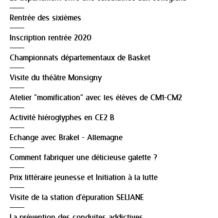
Rentrée des sixièmes
Inscription rentrée 2020
Championnats départementaux de Basket
Visite du théâtre Monsigny
Atelier "momification" avec les élèves de CM1-CM2
Activité hiéroglyphes en CE2 B
Echange avec Brakel - Allemagne
Comment fabriquer une délicieuse galette ?
Prix littéraire jeunesse et Initiation à la lutte
Visite de la station d'épuration SELIANE
La prévention des conduites addictives