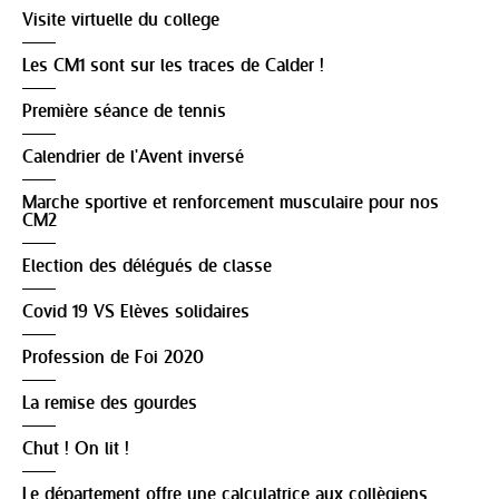
Visite virtuelle du college
Les CM1 sont sur les traces de Calder !
Première séance de tennis
Calendrier de l'Avent inversé
Marche sportive et renforcement musculaire pour nos
CM2
Election des délégués de classe
Covid 19 VS Elèves solidaires
Profession de Foi 2020
La remise des gourdes
Chut ! On lit !
Le département offre une calculatrice aux collègiens