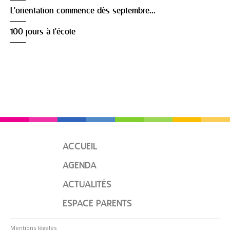
L'orientation commence dès septembre...
100 jours à l'école
ACCUEIL
AGENDA
ACTUALITÉS
ESPACE PARENTS
Mentions légales