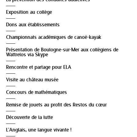
Exposition au collège
Dons aux établissements
Championnats académiques de canoë-kayak
Présentation de Boulogne-sur-Mer aux collègiens de
Wattrelos via Skype
Rencontre et partage pour ELA
Visite au château musée
Concours de mathématiques
Remise de jouets au profit des Restos du cœur
Découverte de la lutte
L'Anglais, une langue vivante !