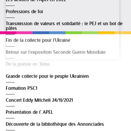
Professions de foi
Transmission de valeurs et solidarité : le PEJ et un bol de
pâtes
Fin de la collecte pour l'Ukraine
Retour sur l'exposition Seconde Guerre Mondiale
De la poésie en 3ème
Grande collecte pour le peuple Ukrainien
Formation PSC1
Concert Eddy Mitchell 24/11/2021
Présentation de l' APEL
Découverte de la bibliothèque des Annonciades