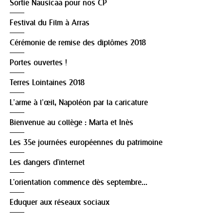
Sortie Nausicaa pour nos CP
Festival du Film à Arras
Cérémonie de remise des diplômes 2018
Portes ouvertes !
Terres Lointaines 2018
L’arme à l’œil, Napoléon par la caricature
Bienvenue au collège : Marta et Inès
Les 35e journées européennes du patrimoine
Les dangers d'internet
L'orientation commence dès septembre...
Eduquer aux réseaux sociaux