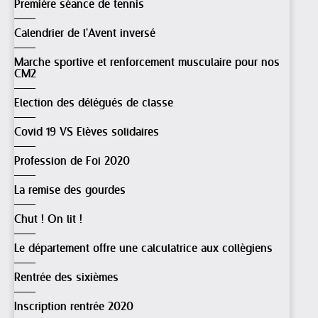
Première séance de tennis
Calendrier de l'Avent inversé
Marche sportive et renforcement musculaire pour nos
CM2
Election des délégués de classe
Covid 19 VS Elèves solidaires
Profession de Foi 2020
La remise des gourdes
Chut ! On lit !
Le département offre une calculatrice aux collègiens
Rentrée des sixièmes
Inscription rentrée 2020