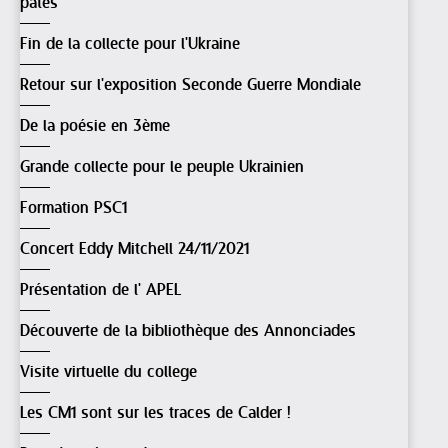
pâtes
Fin de la collecte pour l'Ukraine
Retour sur l'exposition Seconde Guerre Mondiale
De la poésie en 3ème
Grande collecte pour le peuple Ukrainien
Formation PSC1
Concert Eddy Mitchell 24/11/2021
Présentation de l' APEL
Découverte de la bibliothèque des Annonciades
Visite virtuelle du college
Les CM1 sont sur les traces de Calder !