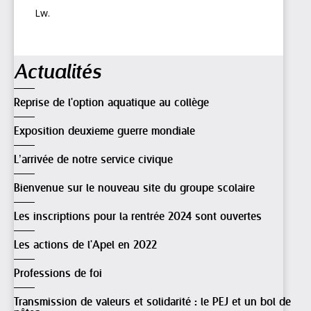
Lw.
Navigation
Actualités
Reprise de l'option aquatique au collège
Exposition deuxieme guerre mondiale
L’arrivée de notre service civique
Bienvenue sur le nouveau site du groupe scolaire
Les inscriptions pour la rentrée 2024 sont ouvertes
Les actions de l'Apel en 2022
Professions de foi
Transmission de valeurs et solidarité : le PEJ et un bol de