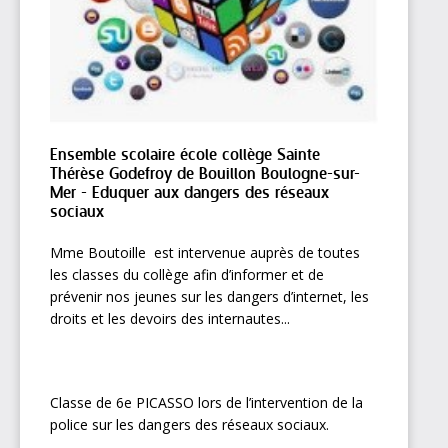
Ensemble scolaire école collège Sainte
Thérèse Godefroy de Bouillon Boulogne-sur-
Mer - Eduquer aux dangers des réseaux
sociaux
Mme Boutoille est intervenue auprès de toutes
les classes du collège afin d’informer et de
prévenir nos jeunes sur les dangers d’internet, les
droits et les devoirs des internautes...
Classe de 6e PICASSO lors de l’intervention de la
police sur les dangers des réseaux sociaux.