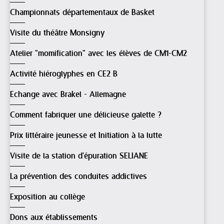
Championnats départementaux de Basket
Visite du théâtre Monsigny
Atelier "momification" avec les élèves de CM1-CM2
Activité hiéroglyphes en CE2 B
Echange avec Brakel - Allemagne
Comment fabriquer une délicieuse galette ?
Prix littéraire jeunesse et Initiation à la lutte
Visite de la station d'épuration SELIANE
La prévention des conduites addictives
Exposition au collège
Dons aux établissements