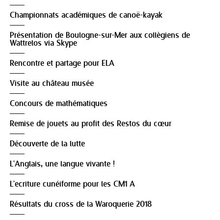
Championnats académiques de canoë-kayak
Présentation de Boulogne-sur-Mer aux collègiens de
Wattrelos via Skype
Rencontre et partage pour ELA
Visite au château musée
Concours de mathématiques
Remise de jouets au profit des Restos du cœur
Découverte de la lutte
L'Anglais, une langue vivante !
L'ecriture cunéiforme pour les CM1 A
Résultats du cross de la Waroquerie 2018