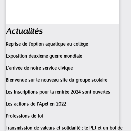
Navigation
Actualités
Reprise de l'option aquatique au collège
Exposition deuxieme guerre mondiale
L’arrivée de notre service civique
Bienvenue sur le nouveau site du groupe scolaire
Les inscriptions pour la rentrée 2024 sont ouvertes
Les actions de l'Apel en 2022
Professions de foi
Transmission de valeurs et solidarité : le PEJ et un bol de