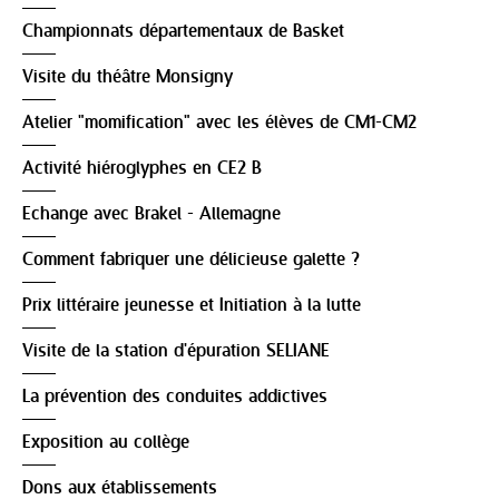
Championnats départementaux de Basket
Visite du théâtre Monsigny
Atelier "momification" avec les élèves de CM1-CM2
Activité hiéroglyphes en CE2 B
Echange avec Brakel - Allemagne
Comment fabriquer une délicieuse galette ?
Prix littéraire jeunesse et Initiation à la lutte
Visite de la station d'épuration SELIANE
La prévention des conduites addictives
Exposition au collège
Dons aux établissements