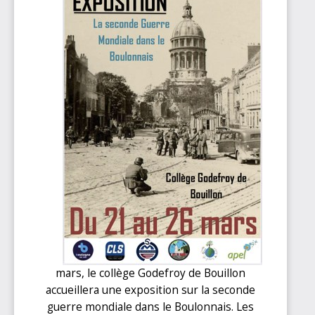
mars, le collège Godefroy de Bouillon
accueillera une exposition sur la seconde
guerre mondiale dans le
Boulonnais. Les