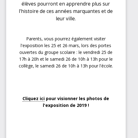
élèves pourront en apprendre plus sur
l'histoire de ces années marquantes et de
leur ville.
Parents, vous pourrez également visiter
l'exposition les 25 et 26 mars, lors des portes
ouvertes du groupe scolaire : le vendredi 25 de
17h à 20h et le samedi 26 de 10h à 13h pour le
collège, le samedi 26 de 10h à 13h pour l'école.
Cliquez ici
pour visionner les photos de
l'exposition de 2019 !