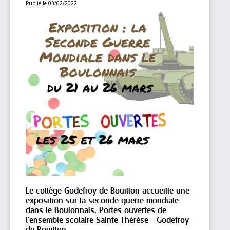
Publié le 03/02/2022
Le collège Godefroy de Bouillon accueille une
exposition sur la seconde guerre mondiale
dans le Boulonnais. Portes ouvertes de
l'ensemble scolaire Sainte Thérèse - Godefroy