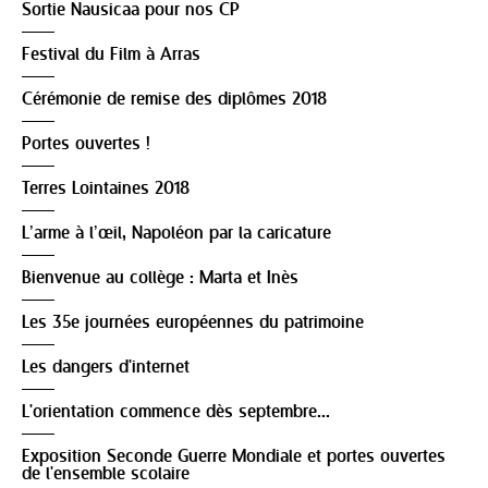
Sortie Nausicaa pour nos CP
Festival du Film à Arras
Cérémonie de remise des diplômes 2018
Portes ouvertes !
Terres Lointaines 2018
L’arme à l’œil, Napoléon par la caricature
Bienvenue au collège : Marta et Inès
Les 35e journées européennes du patrimoine
Les dangers d'internet
L'orientation commence dès septembre...
Exposition Seconde Guerre Mondiale et portes ouvertes
de l'ensemble scolaire