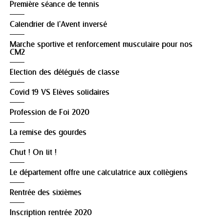
Première séance de tennis
Calendrier de l'Avent inversé
Marche sportive et renforcement musculaire pour nos
CM2
Election des délégués de classe
Covid 19 VS Elèves solidaires
Profession de Foi 2020
La remise des gourdes
Chut ! On lit !
Le département offre une calculatrice aux collègiens
Rentrée des sixièmes
Inscription rentrée 2020