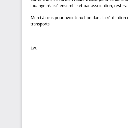
louange réalisé ensemble et par association, restera
Merci à tous pour avoir tenu bon dans la réalisation d
transports.
Lw.