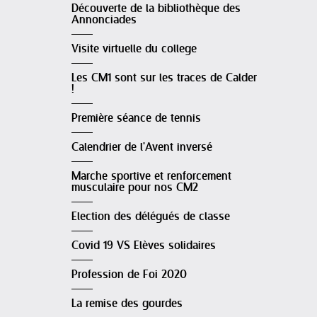
Découverte de la bibliothèque des
Annonciades
Visite virtuelle du college
Les CM1 sont sur les traces de Calder
!
Première séance de tennis
Calendrier de l'Avent inversé
Marche sportive et renforcement
musculaire pour nos CM2
Election des délégués de classe
Covid 19 VS Elèves solidaires
Profession de Foi 2020
La remise des gourdes