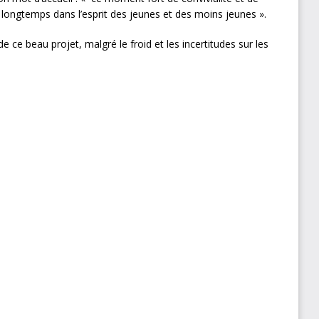
 longtemps dans l’esprit des jeunes et des moins jeunes ».
e ce beau projet, malgré le froid et les incertitudes sur les