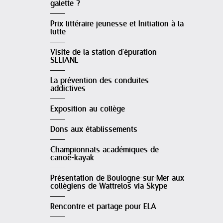
galette ?
Prix littéraire jeunesse et Initiation à la
lutte
Visite de la station d'épuration
SELIANE
La prévention des conduites
addictives
Exposition au collège
Dons aux établissements
Championnats académiques de
canoë-kayak
Présentation de Boulogne-sur-Mer aux
collègiens de Wattrelos via Skype
Rencontre et partage pour ELA