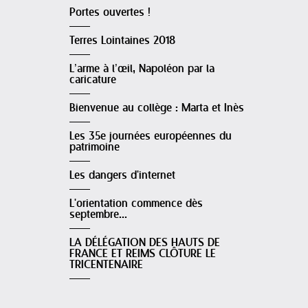
Portes ouvertes !
Terres Lointaines 2018
L’arme à l’œil, Napoléon par la
caricature
Bienvenue au collège : Marta et Inès
Les 35e journées européennes du
patrimoine
Les dangers d'internet
L'orientation commence dès
septembre...
LA DÉLÉGATION DES HAUTS DE
FRANCE ET REIMS CLÔTURE LE
TRICENTENAIRE