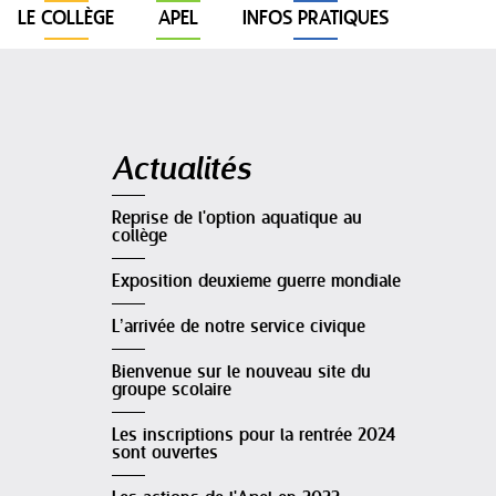
LE COLLÈGE
APEL
INFOS PRATIQUES
Navigation
Actualités
Reprise de l'option aquatique au
collège
Exposition deuxieme guerre mondiale
L’arrivée de notre service civique
Bienvenue sur le nouveau site du
groupe scolaire
Les inscriptions pour la rentrée 2024
sont ouvertes