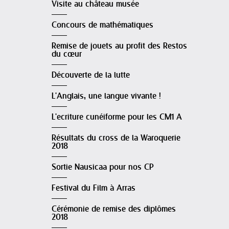
Visite au château musée
Concours de mathématiques
Remise de jouets au profit des Restos
du cœur
Découverte de la lutte
L'Anglais, une langue vivante !
L'ecriture cunéiforme pour les CM1 A
Résultats du cross de la Waroquerie
2018
Sortie Nausicaa pour nos CP
Festival du Film à Arras
Cérémonie de remise des diplômes
2018