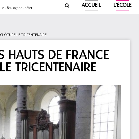
ACCUEIL
L'ÉCOLE

 CLÔTURE LE TRICENTENAIRE
S HAUTS DE FRANCE
LE TRICENTENAIRE