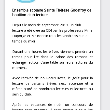
Ensemble scolaire Sainte-Thérèse Godefroy de
bouillon club lecture
Depuis le mois de septembre 2019, un club
lecture a été crée au CDI par les professeurs Mme
Duporge et Mr Bonnin tous les vendredis sur le
temps du midi.
Durant une heure, les élèves viennent prendre un
temps pour lire dans le calme des romans et
échanger autour d’une table sur leurs lectures du
moment.
Avec l’arrivée de nouveaux livres, le goût pour la
lecture de certains élèves s’est accentué et a
même attiré de nombreux lecteurs et lectrices au
sein du club.
Après les vacances de noël, un concours de
lecture sera organisé. Il sera ouvert à tous les