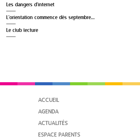
Les dangers d'internet
L'orientation commence dès septembre...
Le club lecture
ACCUEIL
AGENDA
ACTUALITÉS
ESPACE PARENTS