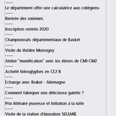
Le département offre une calculatrice aux collègiens
Rentrée des sixièmes
Inscription rentrée 2020
Championnats départementaux de Basket
Visite du théâtre Monsigny
Atelier "momification" avec les élèves de CM1-CM2
Activité hiéroglyphes en CE2 B
Echange avec Brakel - Allemagne
Comment fabriquer une délicieuse galette ?
Prix littéraire jeunesse et Initiation à la lutte
Visite de la station d'épuration SELIANE