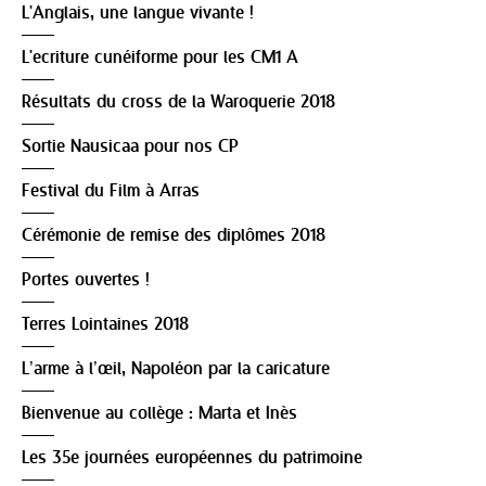
L'Anglais, une langue vivante !
L'ecriture cunéiforme pour les CM1 A
Résultats du cross de la Waroquerie 2018
Sortie Nausicaa pour nos CP
Festival du Film à Arras
Cérémonie de remise des diplômes 2018
Portes ouvertes !
Terres Lointaines 2018
L’arme à l’œil, Napoléon par la caricature
Bienvenue au collège : Marta et Inès
Les 35e journées européennes du patrimoine