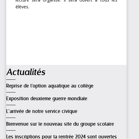
élèves.
Navigation
Actualités
Reprise de l'option aquatique au collège
Exposition deuxieme guerre mondiale
L’arrivée de notre service civique
Bienvenue sur le nouveau site du groupe scolaire
Les inscriptions pour la rentrée 2024 sont ouvertes