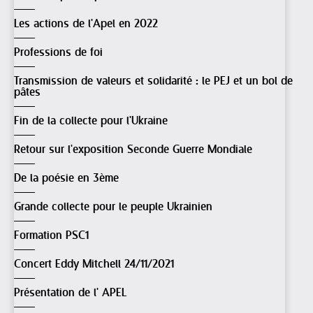
Les actions de l'Apel en 2022
Professions de foi
Transmission de valeurs et solidarité : le PEJ et un bol de
pâtes
Fin de la collecte pour l'Ukraine
Retour sur l'exposition Seconde Guerre Mondiale
De la poésie en 3ème
Grande collecte pour le peuple Ukrainien
Formation PSC1
Concert Eddy Mitchell 24/11/2021
Présentation de l' APEL