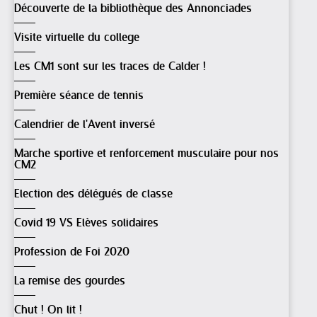
Découverte de la bibliothèque des Annonciades
Visite virtuelle du college
Les CM1 sont sur les traces de Calder !
Première séance de tennis
Calendrier de l'Avent inversé
Marche sportive et renforcement musculaire pour nos
CM2
Election des délégués de classe
Covid 19 VS Elèves solidaires
Profession de Foi 2020
La remise des gourdes
Chut ! On lit !