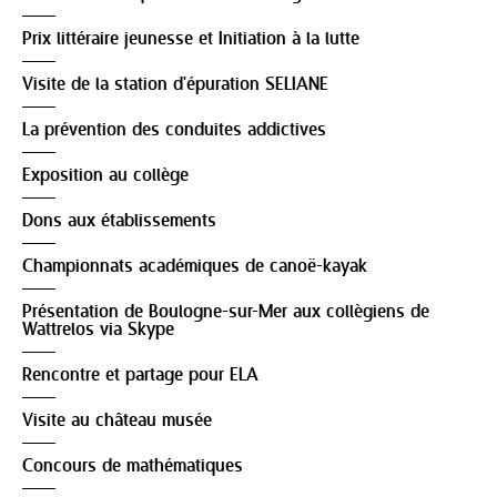
Prix littéraire jeunesse et Initiation à la lutte
Visite de la station d'épuration SELIANE
La prévention des conduites addictives
Exposition au collège
Dons aux établissements
Championnats académiques de canoë-kayak
Présentation de Boulogne-sur-Mer aux collègiens de
Wattrelos via Skype
Rencontre et partage pour ELA
Visite au château musée
Concours de mathématiques