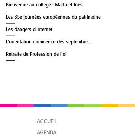
Bienvenue au collège : Marta et Inès
Les 35e journées européennes du patrimoine
Les dangers d'internet
L'orientation commence dès septembre...
Retraite de Profession de Foi
ACCUEIL
AGENDA