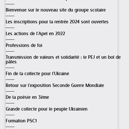
Bienvenue sur le nouveau site du groupe scolaire
Les inscriptions pour la rentrée 2024 sont ouvertes
Les actions de l'Apel en 2022
Professions de foi
Transmission de valeurs et solidarité : le PEJ et un bol de
pâtes
Fin de la collecte pour l'Ukraine
Retour sur l'exposition Seconde Guerre Mondiale
De la poésie en 3ème
Grande collecte pour le peuple Ukrainien
Formation PSC1