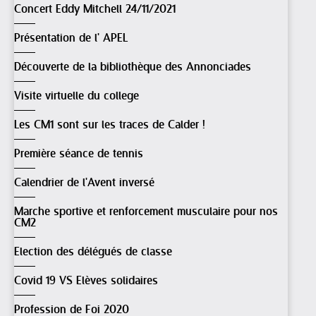
Concert Eddy Mitchell 24/11/2021
Présentation de l' APEL
Découverte de la bibliothèque des Annonciades
Visite virtuelle du college
Les CM1 sont sur les traces de Calder !
Première séance de tennis
Calendrier de l'Avent inversé
Marche sportive et renforcement musculaire pour nos
CM2
Election des délégués de classe
Covid 19 VS Elèves solidaires
Profession de Foi 2020