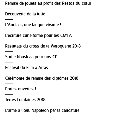
Remise de jouets au profit des Restos du cœur
Découverte de la lutte
L'Anglais, une langue vivante !
L'ecriture cunéiforme pour les CM1 A
Résultats du cross de la Waroquerie 2018
Sortie Nausicaa pour nos CP
Festival du Film à Arras
Cérémonie de remise des diplômes 2018
Portes ouvertes !
Terres Lointaines 2018
L’arme à l’œil, Napoléon par la caricature