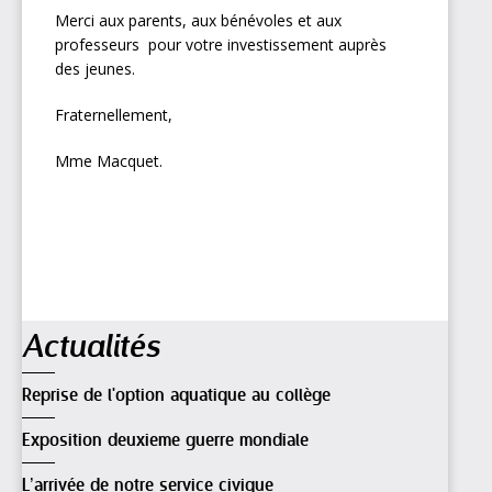
Merci aux parents, aux bénévoles et aux
professeurs pour votre investissement auprès
des jeunes.
Fraternellement,
Mme Macquet.
Navigation
Actualités
Reprise de l'option aquatique au collège
Exposition deuxieme guerre mondiale
L’arrivée de notre service civique