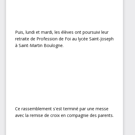
Puis, lundi et mardi, les élèves ont poursuivi leur
retraite de Profession de Foi au lycée Saint-Joseph
à Saint-Martin Boulogne.
Ce rassemblement s'est terminé par une messe
avec la remise de croix en compagnie des parents.