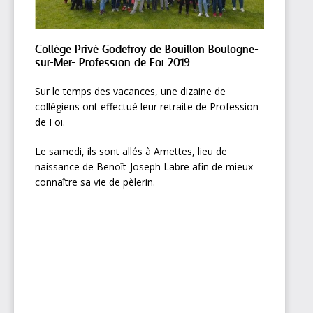
Collège Privé Godefroy de Bouillon Boulogne-
sur-Mer- Profession de Foi 2019
Sur le temps des vacances, une dizaine de
collégiens ont effectué leur retraite de Profession
de Foi.
Le samedi, ils sont allés à Amettes, lieu de
naissance de Benoît-Joseph Labre afin de mieux
connaître sa vie de pèlerin.