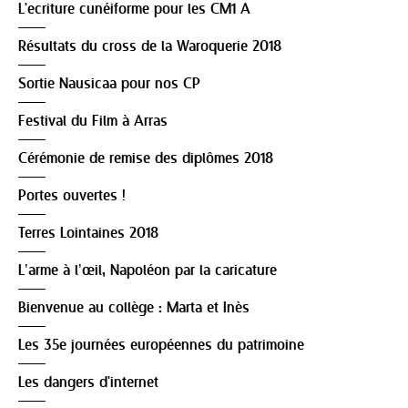
L'ecriture cunéiforme pour les CM1 A
Résultats du cross de la Waroquerie 2018
Sortie Nausicaa pour nos CP
Festival du Film à Arras
Cérémonie de remise des diplômes 2018
Portes ouvertes !
Terres Lointaines 2018
L’arme à l’œil, Napoléon par la caricature
Bienvenue au collège : Marta et Inès
Les 35e journées européennes du patrimoine
Les dangers d'internet