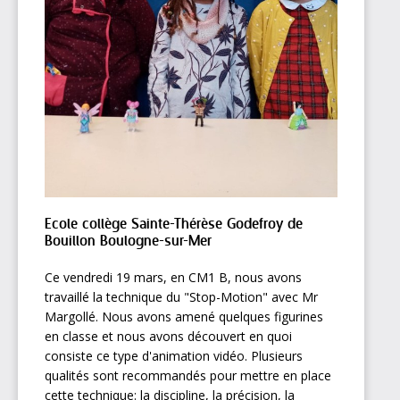
Ecole collège Sainte-Thérèse Godefroy de
Bouillon Boulogne-sur-Mer
Ce vendredi 19 mars, en CM1 B, nous avons
travaillé la technique du "Stop-Motion" avec Mr
Margollé. Nous avons amené quelques figurines
en classe et nous avons découvert en quoi
consiste ce type d'animation vidéo. Plusieurs
qualités sont recommandés pour mettre en place
cette technique: la discipline, la précision, la