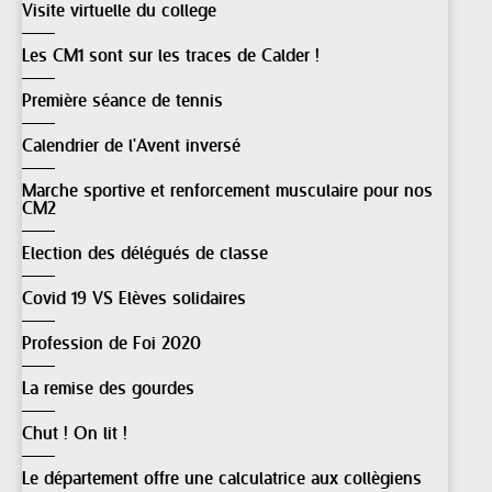
Visite virtuelle du college
Les CM1 sont sur les traces de Calder !
Première séance de tennis
Calendrier de l'Avent inversé
Marche sportive et renforcement musculaire pour nos
CM2
Election des délégués de classe
Covid 19 VS Elèves solidaires
Profession de Foi 2020
La remise des gourdes
Chut ! On lit !
Le département offre une calculatrice aux collègiens