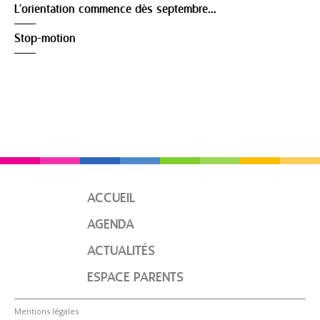
L'orientation commence dès septembre...
Stop-motion
ACCUEIL
AGENDA
ACTUALITÉS
ESPACE PARENTS
Mentions légales