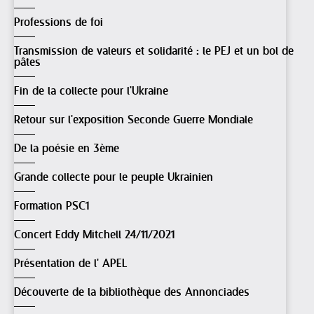
Professions de foi
Transmission de valeurs et solidarité : le PEJ et un bol de
pâtes
Fin de la collecte pour l'Ukraine
Retour sur l'exposition Seconde Guerre Mondiale
De la poésie en 3ème
Grande collecte pour le peuple Ukrainien
Formation PSC1
Concert Eddy Mitchell 24/11/2021
Présentation de l' APEL
Découverte de la bibliothèque des Annonciades