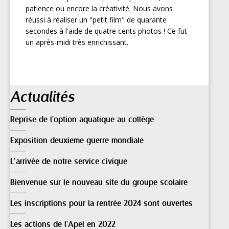
patience ou encore la créativité. Nous avons
réussi à réaliser un "petit film" de quarante
secondes à l'aide de quatre cents photos ! Ce fut
un après-midi très enrichissant.
Navigation
Actualités
Reprise de l'option aquatique au collège
Exposition deuxieme guerre mondiale
L’arrivée de notre service civique
Bienvenue sur le nouveau site du groupe scolaire
Les inscriptions pour la rentrée 2024 sont ouvertes
Les actions de l'Apel en 2022