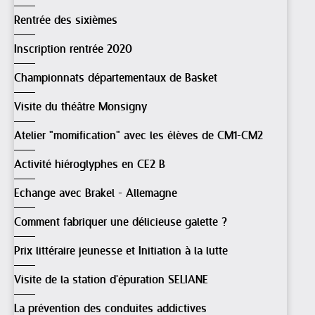
Rentrée des sixièmes
Inscription rentrée 2020
Championnats départementaux de Basket
Visite du théâtre Monsigny
Atelier "momification" avec les élèves de CM1-CM2
Activité hiéroglyphes en CE2 B
Echange avec Brakel - Allemagne
Comment fabriquer une délicieuse galette ?
Prix littéraire jeunesse et Initiation à la lutte
Visite de la station d'épuration SELIANE
La prévention des conduites addictives