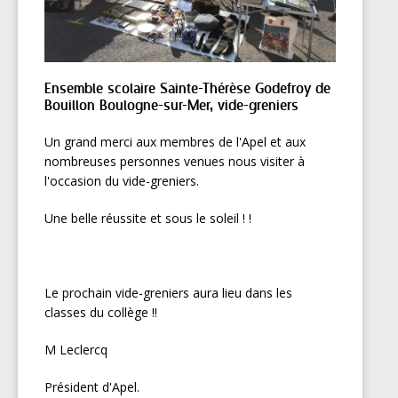
Ensemble scolaire Sainte-Thérèse Godefroy de
Bouillon Boulogne-sur-Mer, vide-greniers
Un grand merci aux membres de l'Apel et aux
nombreuses personnes venues nous visiter à
l'occasion du vide-greniers.
Une belle réussite et sous le soleil ! !
Le prochain vide-greniers aura lieu dans les
classes du collège !!
M Leclercq
Président d'Apel.