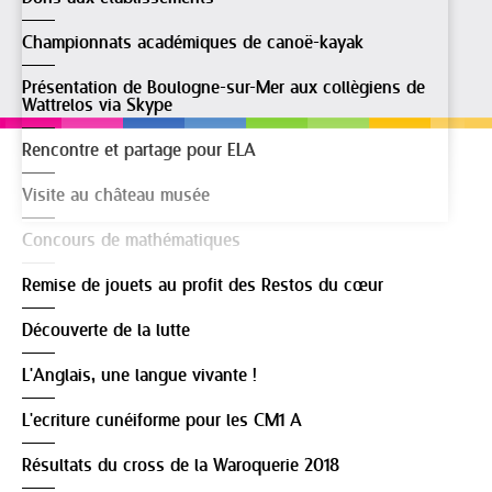
Championnats académiques de canoë-kayak
Présentation de Boulogne-sur-Mer aux collègiens de
Wattrelos via Skype
Rencontre et partage pour ELA
Visite au château musée
Concours de mathématiques
Remise de jouets au profit des Restos du cœur
Découverte de la lutte
L'Anglais, une langue vivante !
L'ecriture cunéiforme pour les CM1 A
Résultats du cross de la Waroquerie 2018