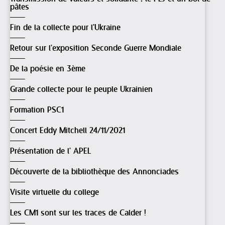
pâtes
Fin de la collecte pour l'Ukraine
Retour sur l'exposition Seconde Guerre Mondiale
De la poésie en 3ème
Grande collecte pour le peuple Ukrainien
Formation PSC1
Concert Eddy Mitchell 24/11/2021
Présentation de l' APEL
Découverte de la bibliothèque des Annonciades
Visite virtuelle du college
Les CM1 sont sur les traces de Calder !