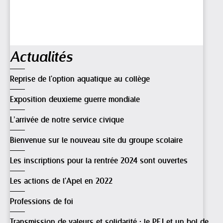
Navigation
Actualités
Reprise de l'option aquatique au collège
Exposition deuxieme guerre mondiale
L’arrivée de notre service civique
Bienvenue sur le nouveau site du groupe scolaire
Les inscriptions pour la rentrée 2024 sont ouvertes
Les actions de l'Apel en 2022
Professions de foi
Transmission de valeurs et solidarité : le PEJ et un bol de