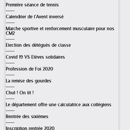
Première séance de tennis
Calendrier de l'Avent inversé
Marche sportive et renforcement musculaire pour nos
CM2
Election des délégués de classe
Covid 19 VS Elèves solidaires
Profession de Foi 2020
La remise des gourdes
Chut ! On lit !
Le département offre une calculatrice aux collègiens
Rentrée des sixièmes
Inscription rentrée 2020