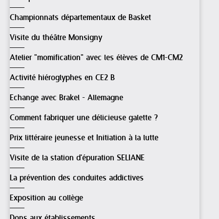
Championnats départementaux de Basket
Visite du théâtre Monsigny
Atelier "momification" avec les élèves de CM1-CM2
Activité hiéroglyphes en CE2 B
Echange avec Brakel - Allemagne
Comment fabriquer une délicieuse galette ?
Prix littéraire jeunesse et Initiation à la lutte
Visite de la station d'épuration SELIANE
La prévention des conduites addictives
Exposition au collège
Dons aux établissements