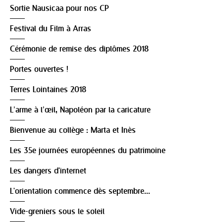
Sortie Nausicaa pour nos CP
Festival du Film à Arras
Cérémonie de remise des diplômes 2018
Portes ouvertes !
Terres Lointaines 2018
L’arme à l’œil, Napoléon par la caricature
Bienvenue au collège : Marta et Inès
Les 35e journées européennes du patrimoine
Les dangers d'internet
L'orientation commence dès septembre...
Vide-greniers sous le soleil